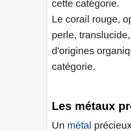
cette catégorie.
Le corail rouge, o
perle, translucide,
d'origines organiq
catégorie.
Les métaux pr
Un
métal
précieux