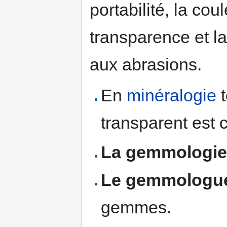
portabilité, la cou
transparence et la
aux abrasions.
En
minéralogie
t
transparent est
La gemmologi
Le gemmologu
gemmes.