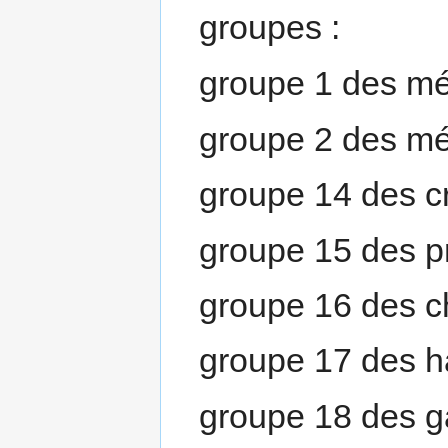
groupes :
groupe 1 des mé
groupe 2 des mé
groupe 14 des cr
groupe 15 des p
groupe 16 des 
groupe 17 des 
groupe 18 des g