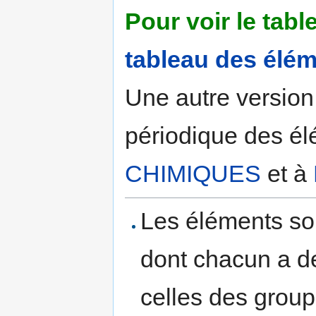
Pour voir le tabl
tableau des élé
Une autre version
périodique des él
CHIMIQUES
et à
Les éléments so
dont chacun a de
celles des group