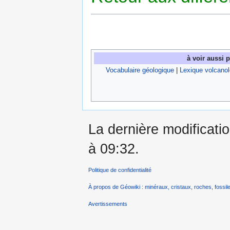
à voir aussi 
Vocabulaire géologique
|
Lexique volcanol
La dernière modificati
à 09:32.
Politique de confidentialité
À propos de Géowiki : minéraux, cristaux, roches, fossile
Avertissements