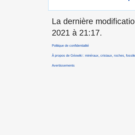
La dernière modificatio
2021 à 21:17.
Politique de confidentialité
À propos de Géowiki : minéraux, cristaux, roches, fossile
Avertissements