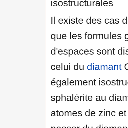
isostructurales
Il existe des cas 
que les formules 
d'espaces sont dis
celui du
diamant
C
également isostru
sphalérite au diam
atomes de zinc et