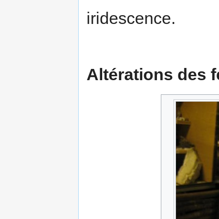
iridescence.
Altérations des 