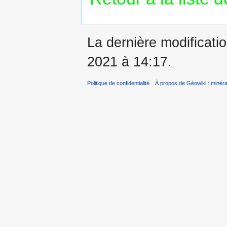
La dernière modificatio
2021 à 14:17.
Politique de confidentialité
À propos de Géowiki : minérau