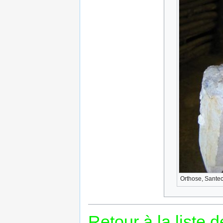
Orthose, Santec
Retour à la liste 