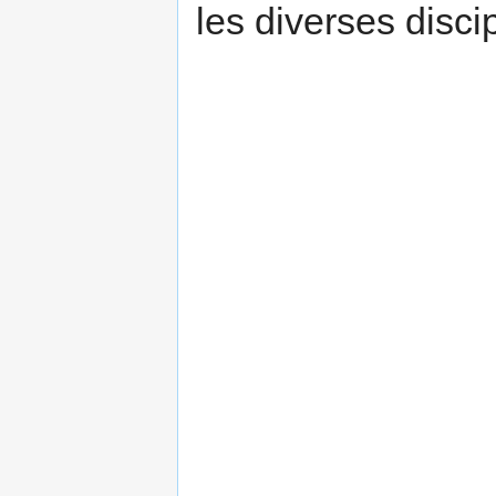
les diverses disci