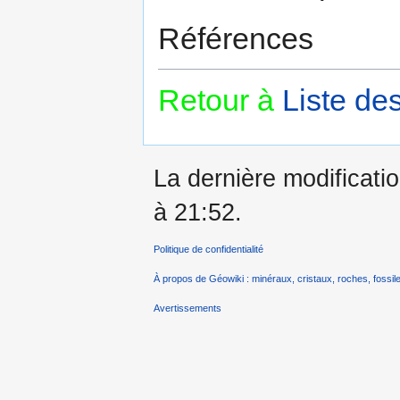
Références
Retour à
Liste de
La dernière modificatio
à 21:52.
Politique de confidentialité
À propos de Géowiki : minéraux, cristaux, roches, fossile
Avertissements