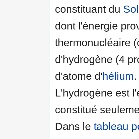
constituant du
Sol
dont l'énergie pro
thermonucléaire (
d'hydrogène (4 pr
d'atome d'
hélium
.
L'hydrogène est l
constitué seulemen
Dans le
tableau p