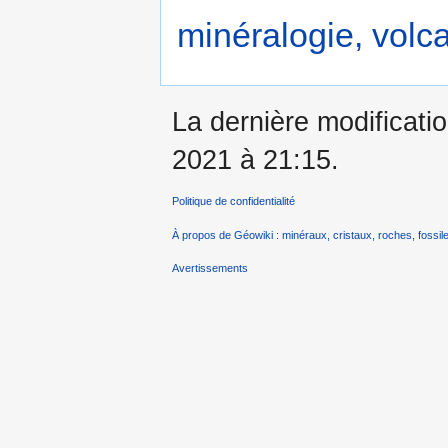
minéralogie, volca
La dernière modificatio
2021 à 21:15.
Politique de confidentialité
À propos de Géowiki : minéraux, cristaux, roches, fossile
Avertissements