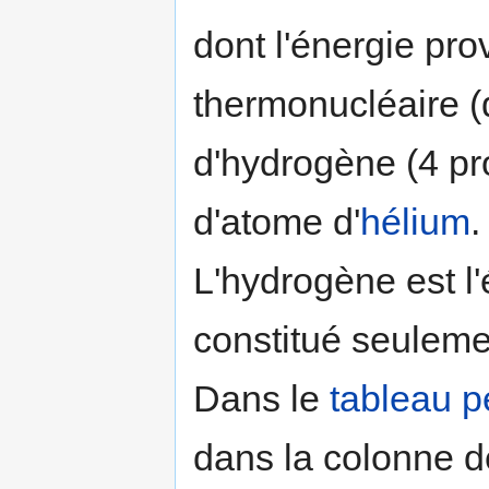
dont l'énergie pro
thermonucléaire (
d'hydrogène (4 pr
d'atome d'
hélium
.
L'hydrogène est l
constitué seulemen
Dans le
tableau p
dans la colonne 