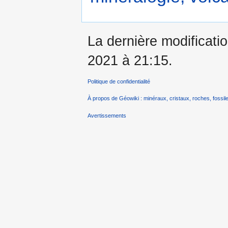
La dernière modificatio
2021 à 21:15.
Politique de confidentialité
À propos de Géowiki : minéraux, cristaux, roches, fossile
Avertissements