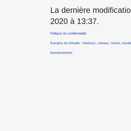
La dernière modificati
2020 à 13:37.
Politique de confidentialité
À propos de Géowiki : minéraux, cristaux, roches, fossile
Avertissements