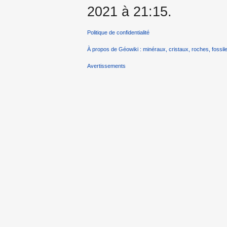
2021 à 21:15.
Politique de confidentialité
À propos de Géowiki : minéraux, cristaux, roches, fossile
Avertissements