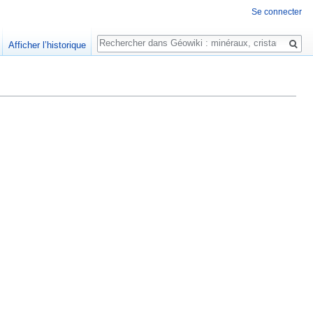
Se connecter
Rechercher
Afficher l’historique