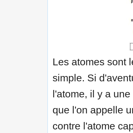
Les atomes sont le
simple. Si d'avent
l'atome, il y a un
que l'on appelle u
contre l'atome cap