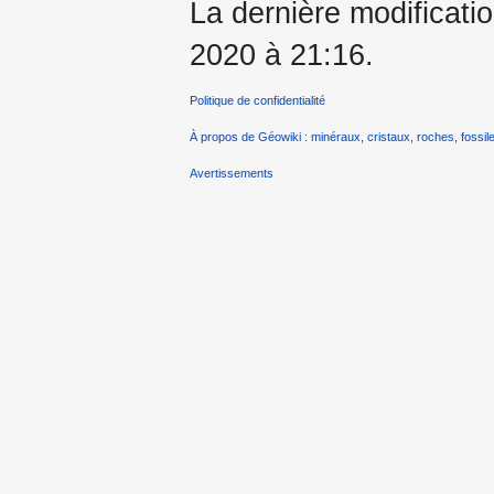
La dernière modificati
2020 à 21:16.
Politique de confidentialité
À propos de Géowiki : minéraux, cristaux, roches, fossile
Avertissements