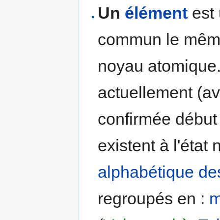
Un
élément
est 
commun le même
noyau atomique.
actuellement (av
confirmée début
existent à l'état
alphabétique de
regroupés en :
m