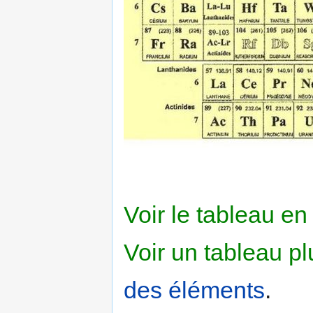
Voir le tableau en
Voir un tableau pl
des éléments
.