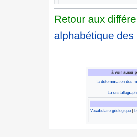
Retour aux différ
alphabétique des 
à voir aussi 
la détermination des m
La cristallograph
Vocabulaire géologique
|
L