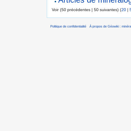
Voir (50 précédentes | 50 suivantes) (
20
|
Politique de confidentialité
À propos de Géowiki : minérau