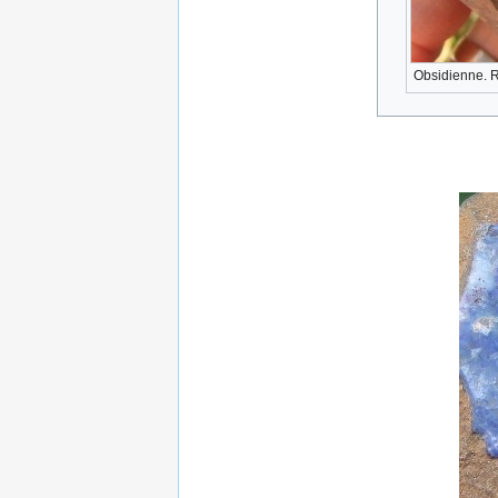
Obsidienne. 