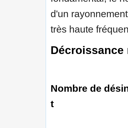
d'un rayonnement
très haute fréquen
Décroissance 
Nombre de désin
t