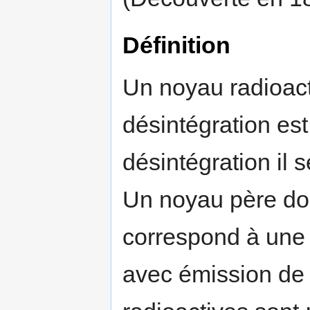
Définition
Un noyau radioacti
désintégration est
désintégration il 
Un noyau père don
correspond à une 
avec émission de