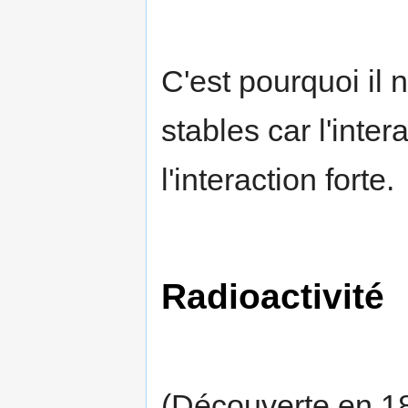
C'est pourquoi il 
stables car l'inter
l'interaction forte.
Radioactivité
(Découverte en 1