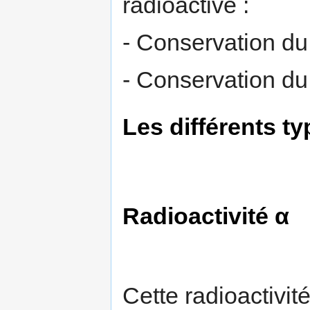
radioactive :
- Conservation du
- Conservation du
Les différents ty
Radioactivité α
Cette radioactivi