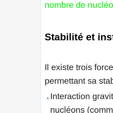
nombre de nucléo
Stabilité et ins
Il existe trois for
permettant sa stabi
Interaction gravi
nucléons (comm