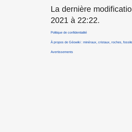
La dernière modificatio
2021 à 22:22.
Politique de confidentialité
À propos de Géowiki : minéraux, cristaux, roches, fossile
Avertissements