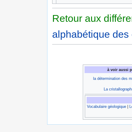
Retour aux différ
alphabétique des 
à voir aussi 
la détermination des m
La cristallograph
Vocabulaire géologique
|
L