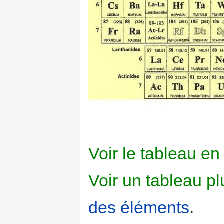
Voir le tableau en
Voir un tableau pl
des éléments
.