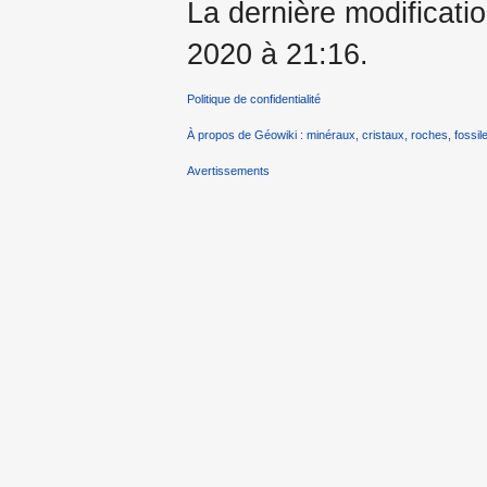
La dernière modificati
2020 à 21:16.
Politique de confidentialité
À propos de Géowiki : minéraux, cristaux, roches, fossile
Avertissements