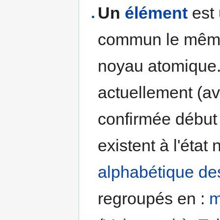
Un
élément
est 
commun le même
noyau atomique.
actuellement (av
confirmée début
existent à l'état
alphabétique de
regroupés en :
m