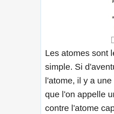
Les atomes sont le
simple. Si d'avent
l'atome, il y a un
que l'on appelle u
contre l'atome cap