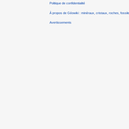
Politique de confidentialité
À propos de Géowiki : minéraux, cristaux, roches, fossile
Avertissements