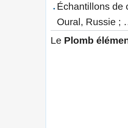
Échantillons de 
Oural, Russie ;
Le
Plomb élément