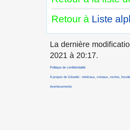
Retour à
Liste al
La dernière modificatio
2021 à 20:17.
Politique de confidentialité
À propos de Géowiki : minéraux, cristaux, roches, fossile
Avertissements