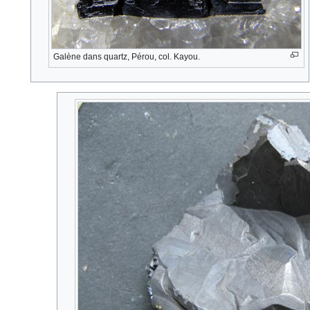
Galène dans quartz, Pérou, col. Kayou.