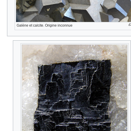
Galène et calcite. Origine inconnue