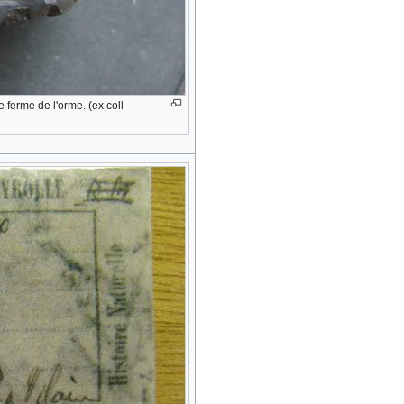
e ferme de l'orme. (ex coll