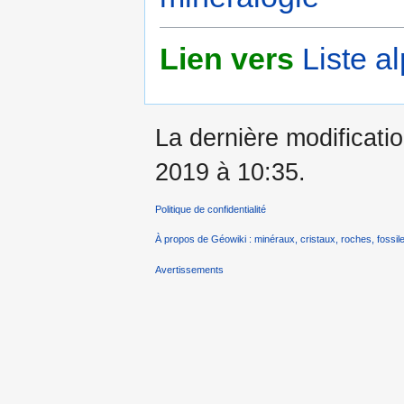
Lien vers
Liste a
La dernière modificatio
2019 à 10:35.
Politique de confidentialité
À propos de Géowiki : minéraux, cristaux, roches, fossile
Avertissements