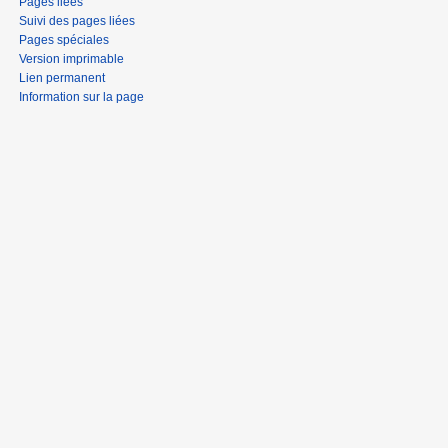
Pages liées
Suivi des pages liées
Pages spéciales
Version imprimable
Lien permanent
Information sur la page