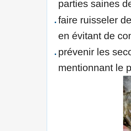
parties saines de
faire ruisseler de
en évitant de co
prévenir les sec
mentionnant le p