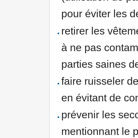
pour éviter les
retirer les vêtem
à ne pas contam
parties saines de
faire ruisseler de
en évitant de co
prévenir les sec
mentionnant le p