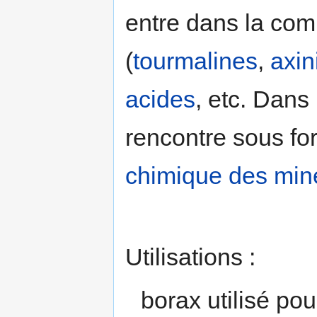
entre dans la com
(
tourmalines
,
axin
acides
, etc. Dans
rencontre sous fo
chimique des min
Utilisations :
borax utilisé pou