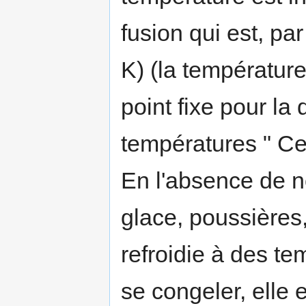
fusion qui est, pa
K) (la température
point fixe pour la 
températures " Cel
En l'absence de n
glace, poussières,
refroidie à des te
se congeler, elle 