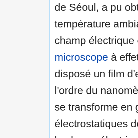
de Séoul, a pu ob
température ambia
champ électrique e
microscope
à effe
disposé un film d'
l'ordre du nanomè
se transforme en g
électrostatiques d