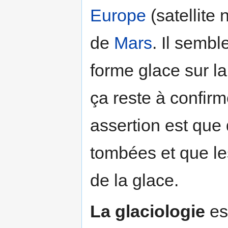
Europe
(satellite 
de
Mars
. Il semble
forme glace sur l
ça reste à confirm
assertion est qu
tombées et que le
de la glace.
La glaciologie
es