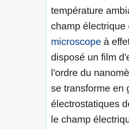
température ambia
champ électrique e
microscope
à effe
disposé un film d'
l'ordre du nanomè
se transforme en g
électrostatiques d
le champ électriqu