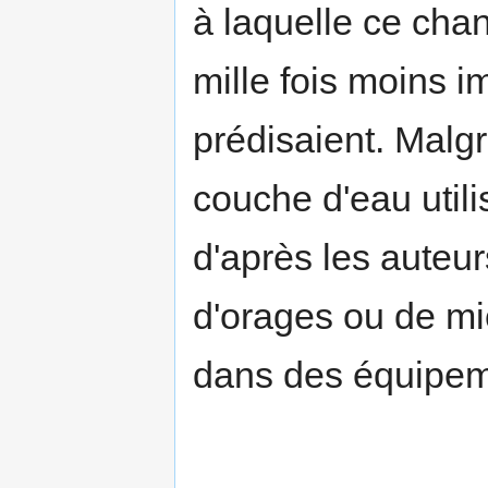
à laquelle ce cha
mille fois moins 
prédisaient. Malgr
couche d'eau util
d'après les auteur
d'orages ou de mi
dans des équipem