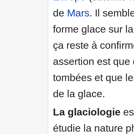
de
Mars
. Il semble
forme glace sur l
ça reste à confirm
assertion est qu
tombées et que le
de la glace.
La glaciologie
es
étudie la nature 