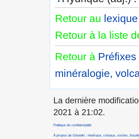
Retour au
lexique
Retour à la liste 
Retour à
Préfixes
minéralogie, volca
La dernière modification
2021 à 21:02.
Politique de confidentialité
À propos de Géowiki : minéraux, cristaux, roches, fossile