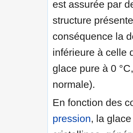
est assurée par d
structure présente
conséquence la de
inférieure à celle
glace pure à 0 °C
normale).
En fonction des c
pression
, la glac