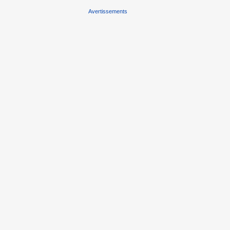
Avertissements