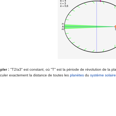
pler :
"T2/a3" est constant, où "T" est la période de révolution de la pl
culer exactement la distance de toutes les
planètes
du
système solaire