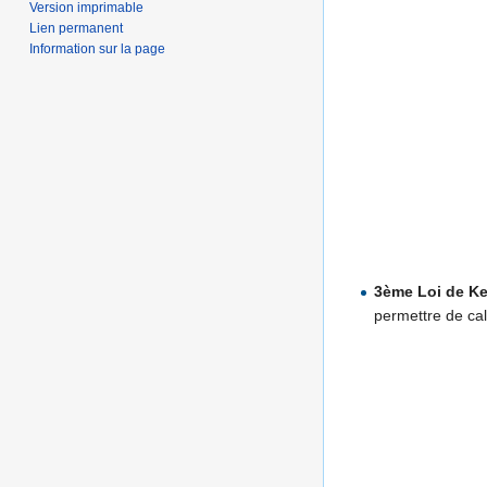
Version imprimable
Lien permanent
Information sur la page
3ème Loi de Ke
permettre de cal