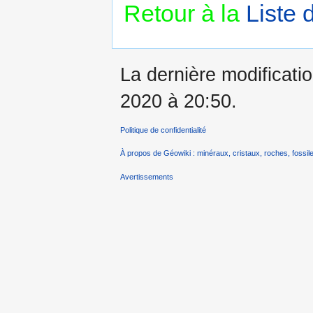
Retour à la
Liste 
La dernière modificatio
2020 à 20:50.
Politique de confidentialité
À propos de Géowiki : minéraux, cristaux, roches, fossile
Avertissements