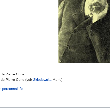
 de Pierre Curie
de Pierre Curie (voir
Sklodowska
Marie)
s personnalités