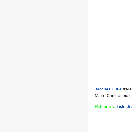
Jacques Curie
frère
Marie Curie épouse 
Retour à la
Liste de