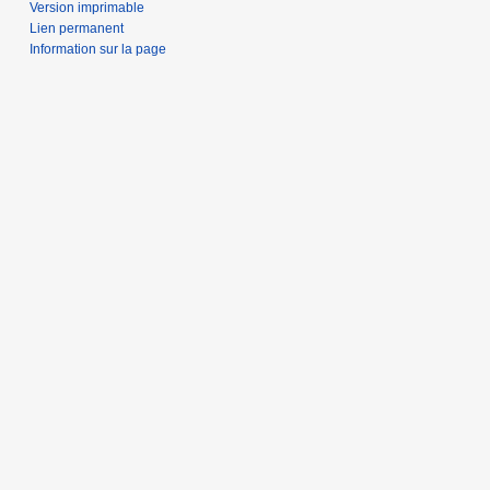
Version imprimable
Lien permanent
Information sur la page