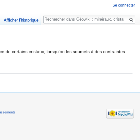
Se connecter
Rechercher
Afficher l’historique
ace de certains cristaux, lorsqu'on les soumets à des contraintes
tissements