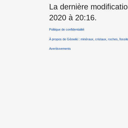
La dernière modificati
2020 à 20:16.
Politique de confidentialité
À propos de Géowiki : minéraux, cristaux, roches, fossile
Avertissements