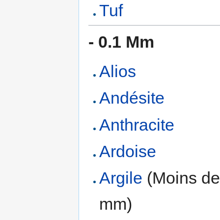
Tuf
- 0.1 Mm
Alios
Andésite
Anthracite
Ardoise
Argile
(Moins de
mm)