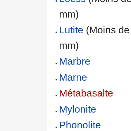
mm)
Lutite
(Moins de
mm)
Marbre
Marne
Métabasalte
Mylonite
Phonolite