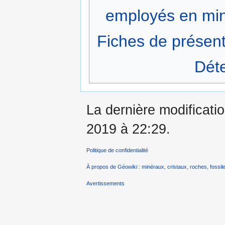
employés en min
Fiches de présent
Déte
La dernière modificati
2019 à 22:29.
Politique de confidentialité
À propos de Géowiki : minéraux, cristaux, roches, fossile
Avertissements