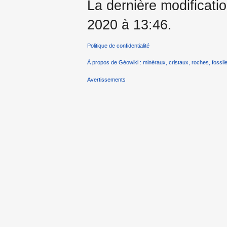
La dernière modificati
2020 à 13:46.
Politique de confidentialité
À propos de Géowiki : minéraux, cristaux, roches, fossile
Avertissements