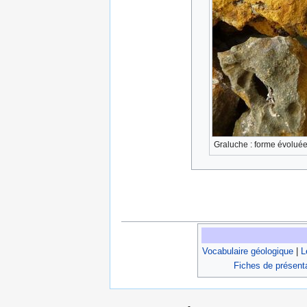
Graluche : forme évoluée 
Vocabulaire géologique
|
L
Fiches de présent