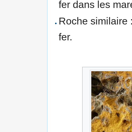
fer dans les ma
Roche similaire 
fer.