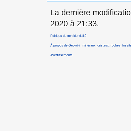
La dernière modificati
2020 à 21:33.
Politique de confidentialité
À propos de Géowiki : minéraux, cristaux, roches, fossile
Avertissements