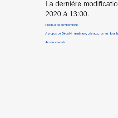
La dernière modificati
2020 à 13:00.
Politique de confidentialité
À propos de Géowiki : minéraux, cristaux, roches, fossile
Avertissements