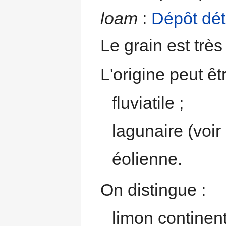
loam
:
Dépôt
dét
Le grain est très
L'origine peut êtr
fluviatile ;
lagunaire (voir
éolienne.
On distingue :
limon continent