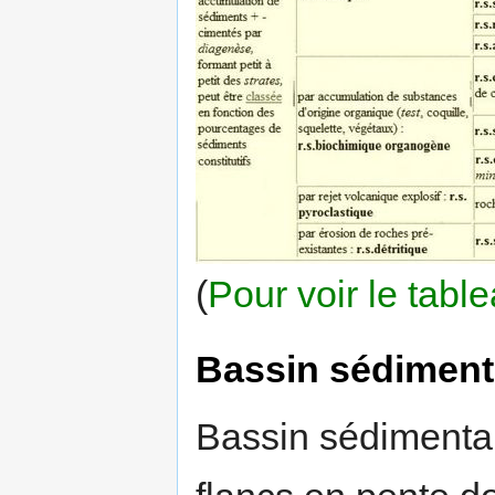
(
Pour voir le tabl
Bassin sédiment
Bassin sédimentai