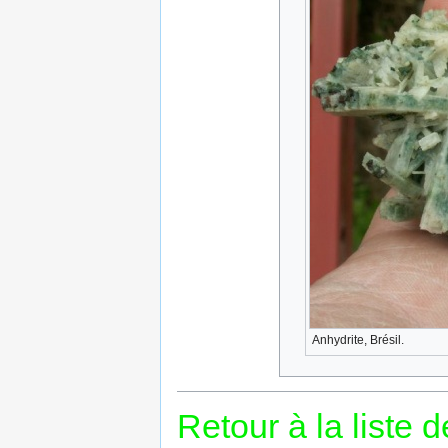
Anhydrite, Brésil.
Retour à la liste 