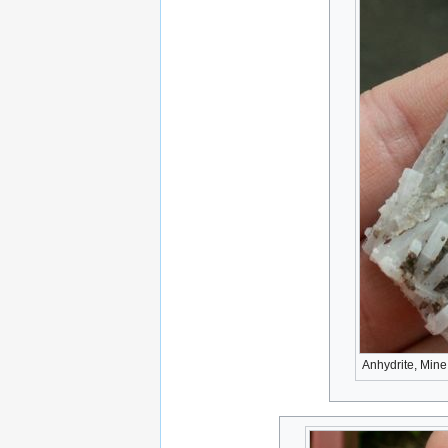
Anhydrite, Min