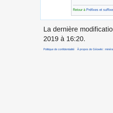
Retour à
Préfixes et suffix
La dernière modificati
2019 à 16:20.
Politique de confidentialité
À propos de Géowiki : minérau