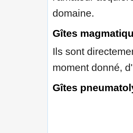
domaine.
Gîtes magmatiq
Ils sont directeme
moment donné, d
Gîtes pneumatol