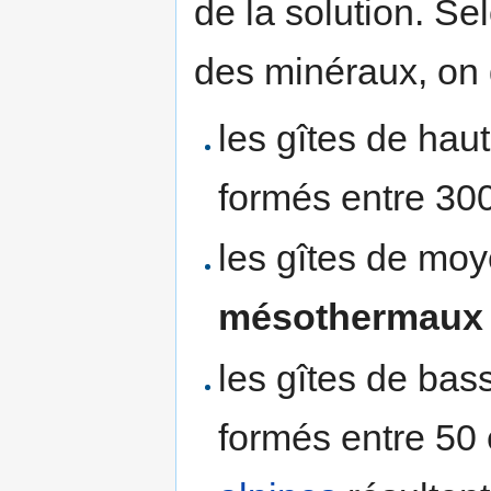
de la solution. Se
des minéraux, on 
les gîtes de ha
formés entre 30
les gîtes de mo
mésothermaux
les gîtes de ba
formés entre 50 