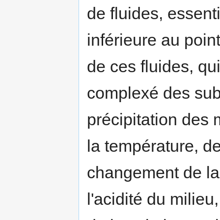
de fluides, essen
inférieure au point
de ces fluides, qui
complexé des sub
précipitation des 
la température, de
changement de la
l'acidité du milieu