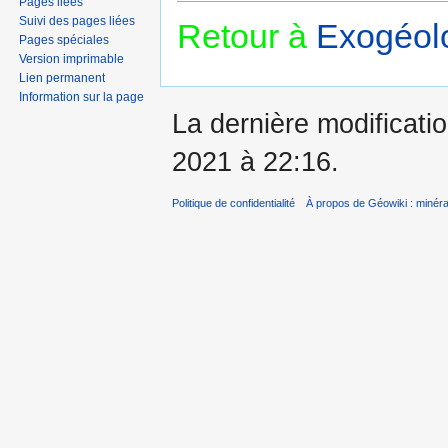
Pages liées
Suivi des pages liées
Retour à
Exogéolo
Pages spéciales
Version imprimable
Lien permanent
Information sur la page
La dernière modificatio
2021 à 22:16.
Politique de confidentialité
À propos de Géowiki : minérau