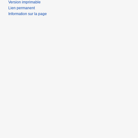
Version imprimable
Lien permanent
Information sur la page