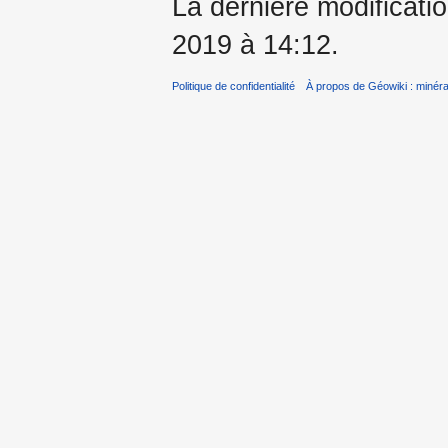
La dernière modificatio
2019 à 14:12.
Politique de confidentialité
À propos de Géowiki : minérau