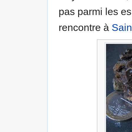
pas parmi les es
rencontre à
Sain