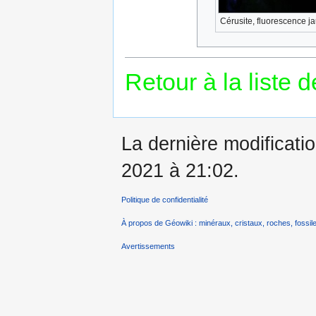
Cérusite, fluorescence 
Retour à la liste 
La dernière modificatio
2021 à 21:02.
Politique de confidentialité
À propos de Géowiki : minéraux, cristaux, roches, fossile
Avertissements