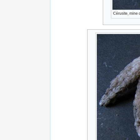
Cérusite, mine