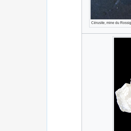
Cérusite, mine du Rossi