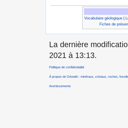
Vocabulaire géologique
|
L
Fiches de présen
La dernière modificatio
2021 à 13:13.
Politique de confidentialité
À propos de Géowiki : minéraux, cristaux, roches, fossile
Avertissements