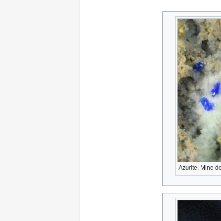
Azurite. Mine 