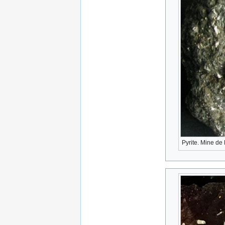
Pyrite. Mine d