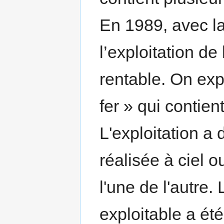
En 1989, avec la
l’exploitation d
rentable. On ex
fer » qui contient
L'exploitation a
réalisée à ciel 
l'une de l'autre.
exploitable a ét