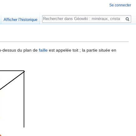
Se connecter
Rechercher
Afficher l’historique
au-dessus du plan de
faille
est appelée toit ; la partie située en