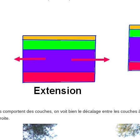
és comportent des couches, on voit bien le décalage entre les couches à
roite.