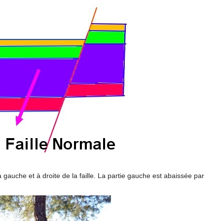
 gauche et à droite de la faille. La partie gauche est abaissée par