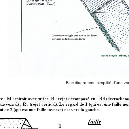
Bloc diagramme simplifié d'une zon