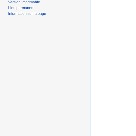
Version imprimable
Lien permanent
Information sur la page