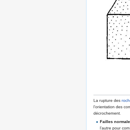
La rupture des
roch
l’orientation des con
décrochement.
Failles normale
l’autre pour com