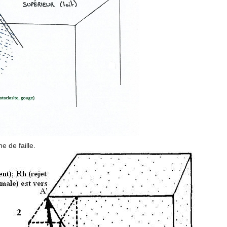
e de faille.