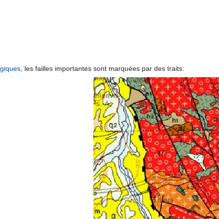
ogiques
, les failles importantes sont marquées par des traits: