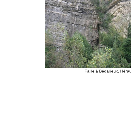
Faille à Bédarieux, Hérau