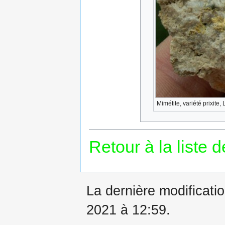
Mimétite, variété prixite,
Retour à la liste 
La dernière modificatio
2021 à 12:59.