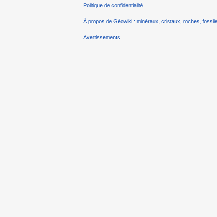
Politique de confidentialité
À propos de Géowiki : minéraux, cristaux, roches, fossile
Avertissements