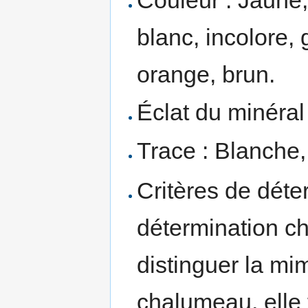
blanc, incolore, 
orange, brun.
Éclat du minéral
Trace : Blanche, 
Critères de déte
détermination ch
distinguer la mi
chalumeau, elle