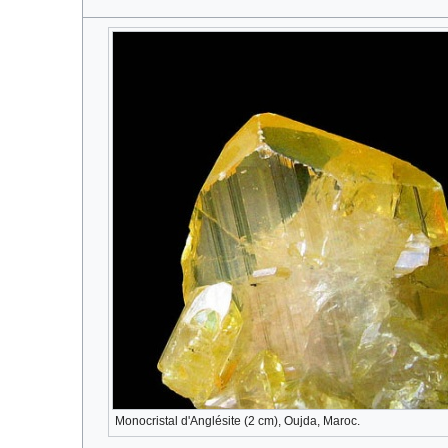
Monocristal d'Anglésite (2 cm), Oujda, Maroc.