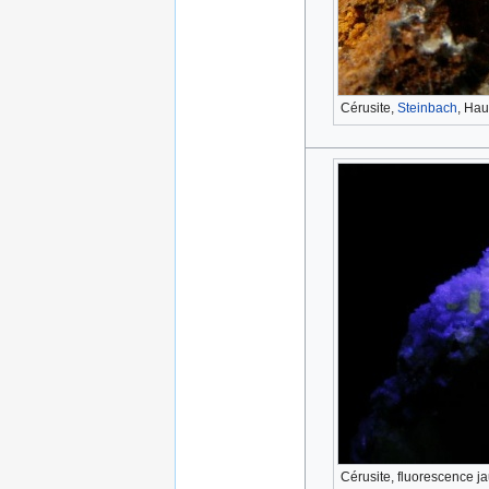
Cérusite,
Steinbach
, Hau
Cérusite, fluorescence 