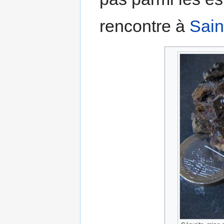
rencontre à
Sain