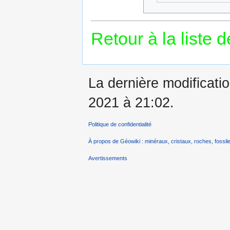
Retour à la liste 
La dernière modificatio
2021 à 21:02.
Politique de confidentialité
À propos de Géowiki : minéraux, cristaux, roches, fossile
Avertissements