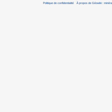
Politique de confidentialité
À propos de Géowiki : minérau