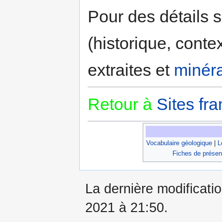
Pour des détails s
(historique, conte
extraites et
minéra
Retour à
Sites fra
Vocabulaire géologique
|
L
Fiches de présen
La dernière modificatio
2021 à 21:50.