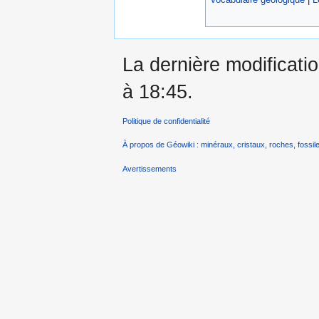
La dernière modificatio
à 18:45.
Politique de confidentialité
À propos de Géowiki : minéraux, cristaux, roches, fossile
Avertissements