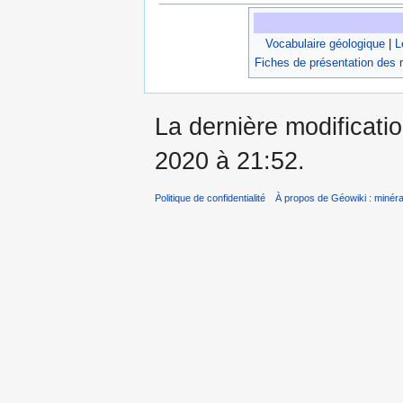
Vocabulaire géologique
|
L
Fiches de présentation des 
La dernière modificati
2020 à 21:52.
Politique de confidentialité
À propos de Géowiki : minérau